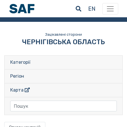
EN
Зацікавлені сторони
ЧЕРНІГІВСЬКА ОБЛАСТЬ
Категорії
Регіон
Карта