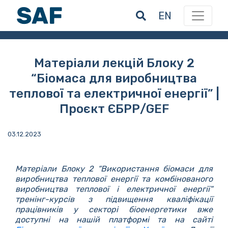
EN
Матеріали лекцій Блоку 2
“Біомаса для виробництва
теплової та електричної енергії” |
Проєкт ЄБРР/GEF
03.12.2023
Матеріали Блоку 2 “Використання біомаси для
виробництва теплової енергії та комбінованого
виробництва теплової і електричної енергії”
тренінг-курсів з підвищення кваліфікації
працівників у секторі біоенергетики вже
доступні на нашій платформі та на сайті