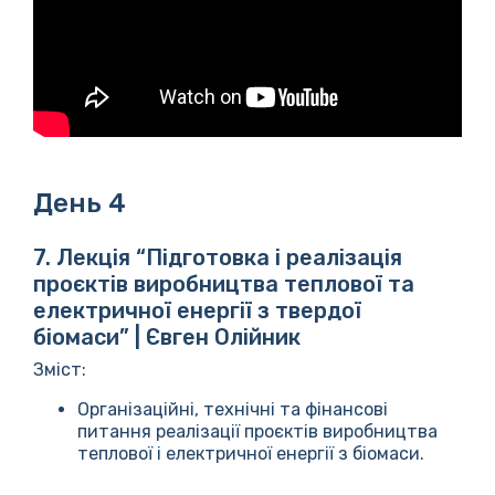
День 4
7. Лекція “Підготовка і реалізація
проєктів виробництва теплової та
електричної енергії з твердої
біомаси” | Євген Олійник
Зміст:
Організаційні, технічні та фінансові
питання реалізації проєктів виробництва
теплової і електричної енергії з біомаси.