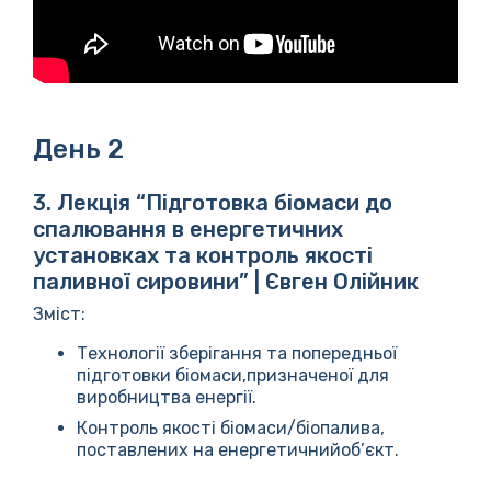
День 2
3. Лекція “Підготовка біомаси до
спалювання в енергетичних
установках та контроль якості
паливної сировини” | Євген Олійник
Зміст:
Технології зберігання та попередньої
підготовки біомаси,призначеної для
виробництва енергії.
Контроль якості біомаси/біопалива,
поставлених на енергетичнийоб’єкт.