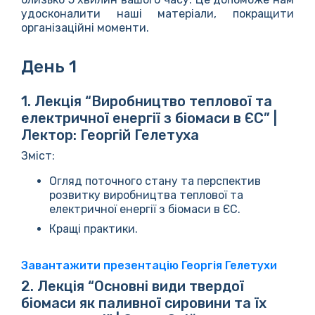
удосконалити наші матеріали, покращити
організаційні моменти.
День 1
1. Лекція “Виробництво теплової та
електричної енергії з біомаси в ЄС” |
Лектор: Георгій Гелетуха
Зміст:
Огляд поточного стану та перспектив
розвитку виробництва теплової та
електричної енергії з біомаси в ЄС.
Кращі практики.
Завантажити презентацію Георгія Гелетухи
2. Лекція “Основні види твердої
біомаси як паливної сировини та їх