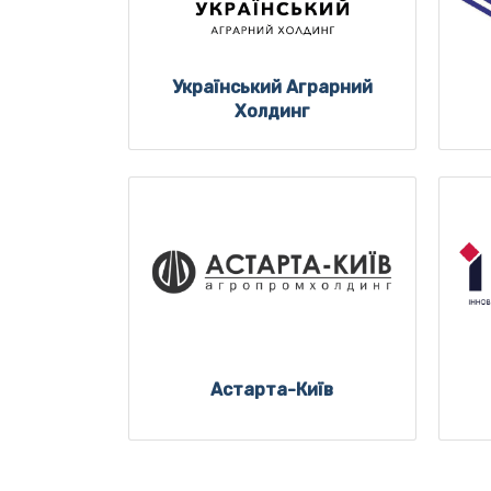
Український Аграрний
Холдинг
Астарта-Київ