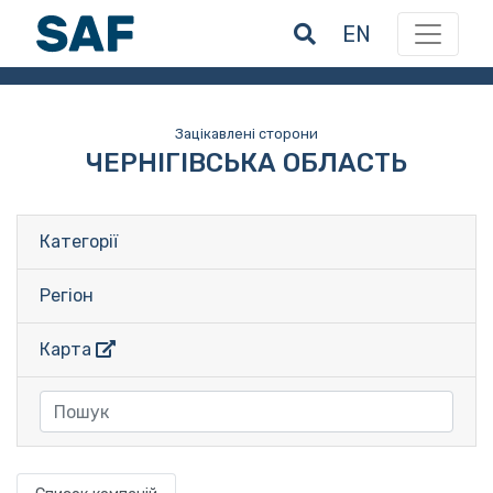
EN
Зацікавлені сторони
ЧЕРНІГІВСЬКА ОБЛАСТЬ
Категорії
Регіон
Карта