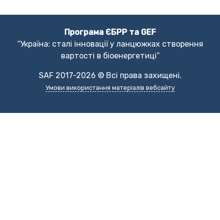
Програма ЄБРР та GEF
“Україна: сталі інновації у ланцюжках створення
вартості в біоенергетиці”
SAF 2017-2026 © Всі права захищені.
Умови використання матеріалів вебсайту